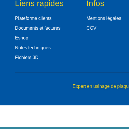
Liens rapides
Infos
Plateforme clients
Mentions légales
Documents et factures
CGV
Eshop
Notes techniques
Fichiers 3D
Expert en usinage de plaq