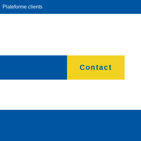
Plateforme clients
Contact