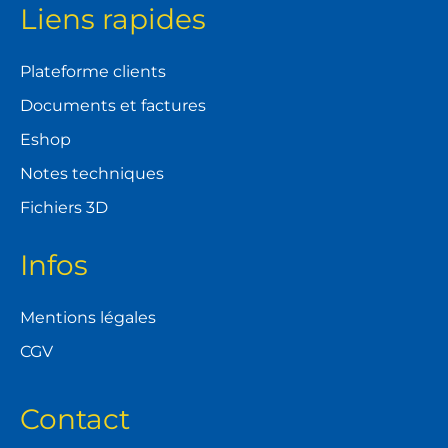
Liens rapides
Plateforme clients
Documents et factures
Eshop
Notes techniques
Fichiers 3D
Infos
Mentions légales
CGV
Contact