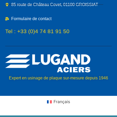
85 route de Château Covet, 01100 GROISSIAT
Formulaire de contact
Tel :
+33 (0)4 74 81 91 50
Expert en usinage de plaque sur-mesure depuis 1946
Français