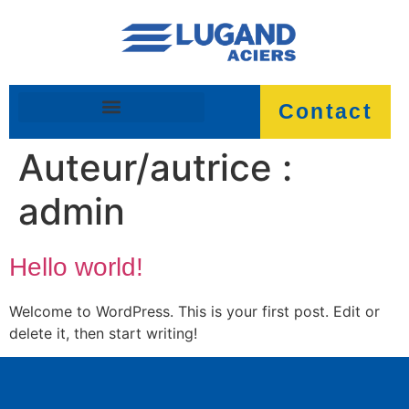
Contact
Auteur/autrice :
admin
Hello world!
Welcome to WordPress. This is your first post. Edit or
delete it, then start writing!