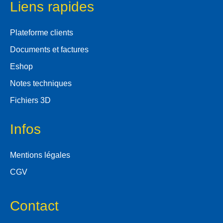
Liens rapides
Plateforme clients
Documents et factures
Eshop
Notes techniques
Fichiers 3D
Infos
Mentions légales
CGV
Contact